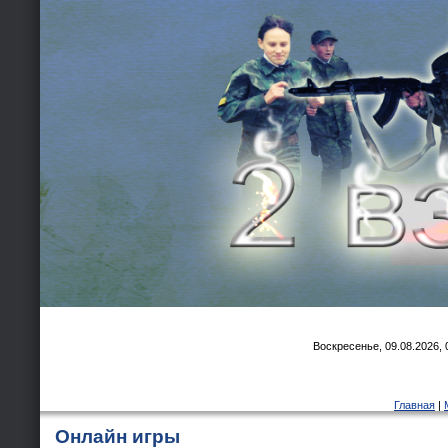
Воскресенье, 09.08.2026, 
Главная
|
Онлайн игры