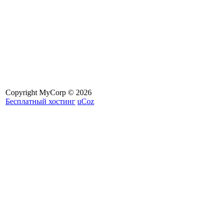
Copyright MyCorp © 2026
Бесплатный хостинг
uCoz