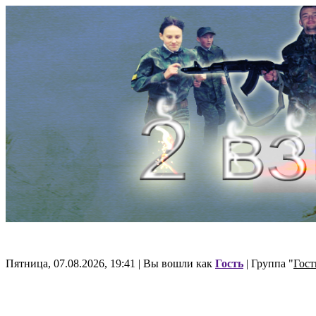
Пятница, 07.08.2026, 19:41 | Вы вошли как
Гость
| Группа "
Гост