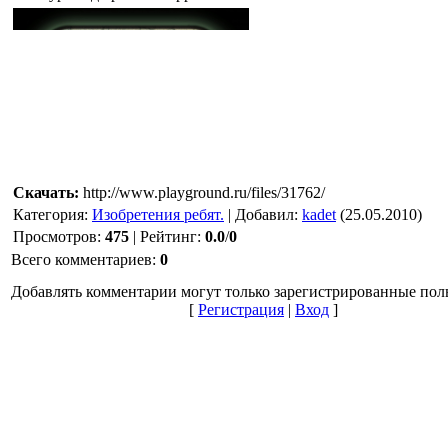
Скачать:
http://www.playground.ru/files/31762/
Категория
:
Изобретения ребят.
|
Добавил
:
kadet
(25.05.2010)
Просмотров
:
475
|
Рейтинг
:
0.0
/
0
Всего комментариев
:
0
Добавлять комментарии могут только зарегистрированные пол
[
Регистрация
|
Вход
]