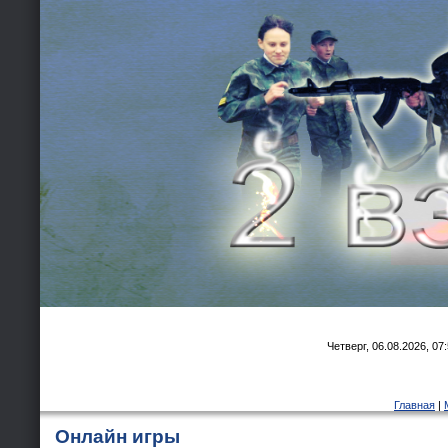
Четверг, 06.08.2026, 07
Главная
|
Онлайн игры