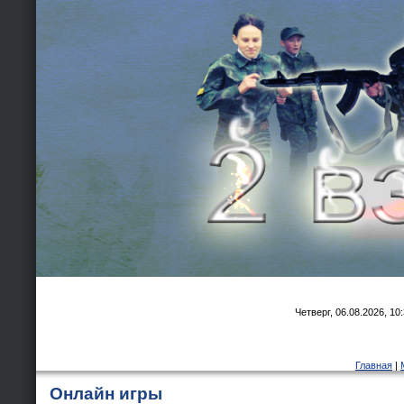
Четверг, 06.08.2026, 10
Главная
|
Онлайн игры