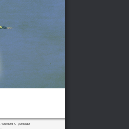
Главная страница