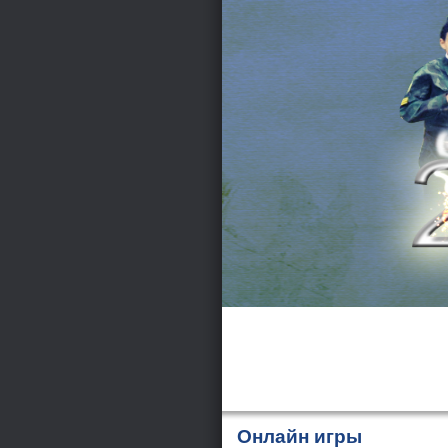
Онлайн игры