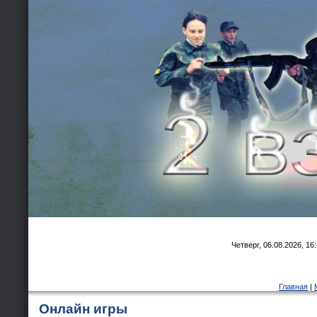
Четверг, 06.08.2026, 16
Главная
|
Онлайн игры