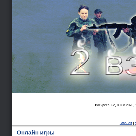
Воскресенье, 09.08.2026, 
Главная
|
Онлайн игры