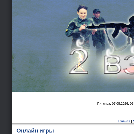
Пятница, 07.08.2026, 05
Главная
|
Онлайн игры