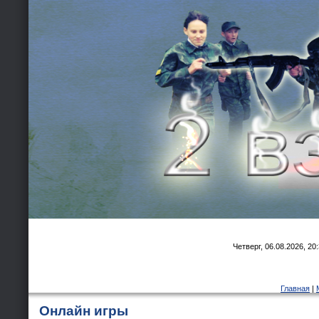
Четверг, 06.08.2026, 20
Главная
|
Онлайн игры