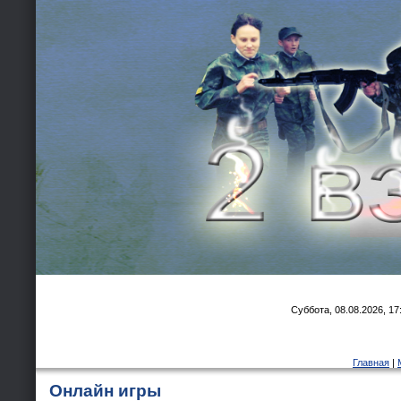
Суббота, 08.08.2026, 17
Главная
|
Онлайн игры