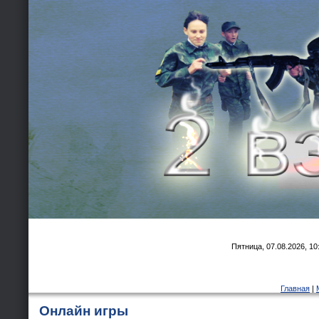
Пятница, 07.08.2026, 10
Главная
|
Онлайн игры