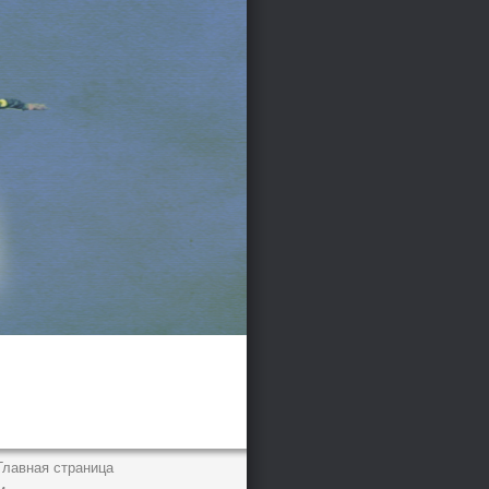
Главная страница