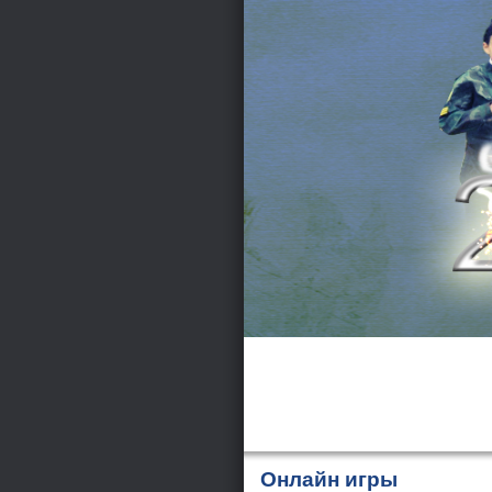
Онлайн игры