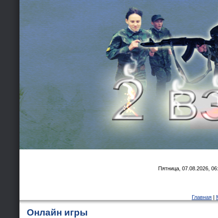
Пятница, 07.08.2026, 06
Главная
|
Онлайн игры