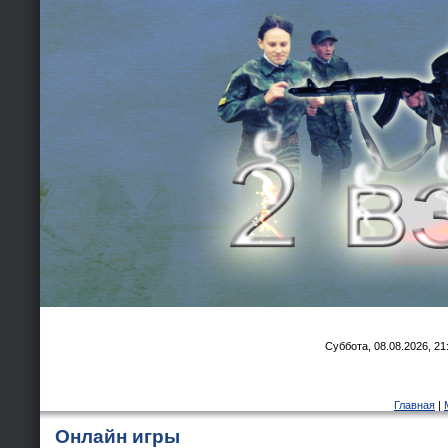
Суббота, 08.08.2026, 21
Главная
|
Онлайн игры