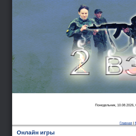
Понедельник, 10.08.2026, 
Главная
|
Онлайн игры