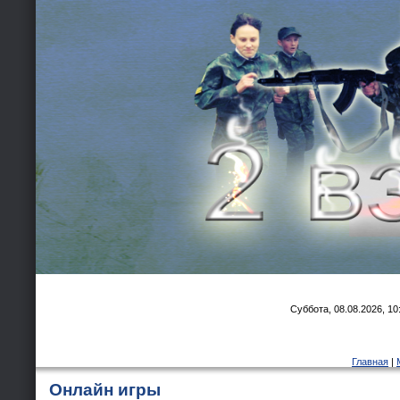
Суббота, 08.08.2026, 10
Главная
|
Онлайн игры