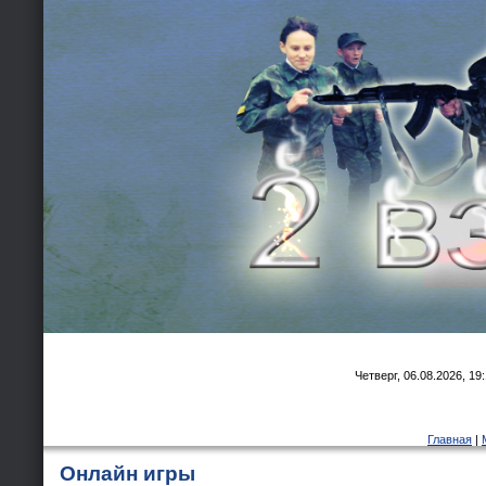
Четверг, 06.08.2026, 19
Главная
|
Онлайн игры