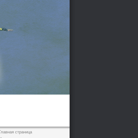
Главная страница