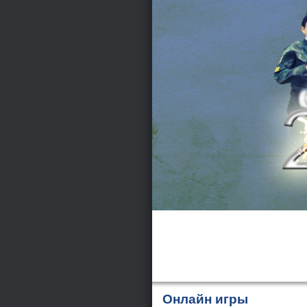
Онлайн игры