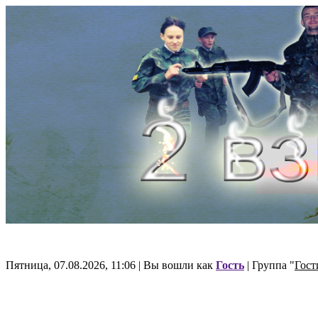
Пятница, 07.08.2026, 11:06 | Вы вошли как
Гость
| Группа "
Гост