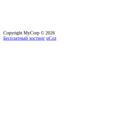
Copyright MyCorp © 2026
Бесплатный хостинг
uCoz