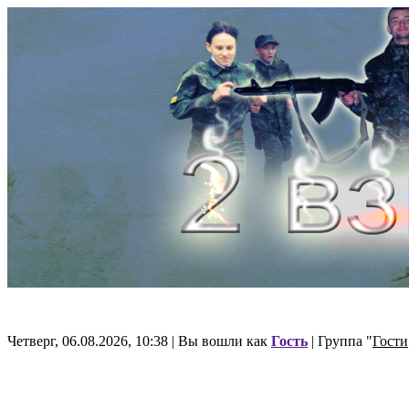
Четверг, 06.08.2026, 10:38 | Вы вошли как
Гость
| Группа "
Гости