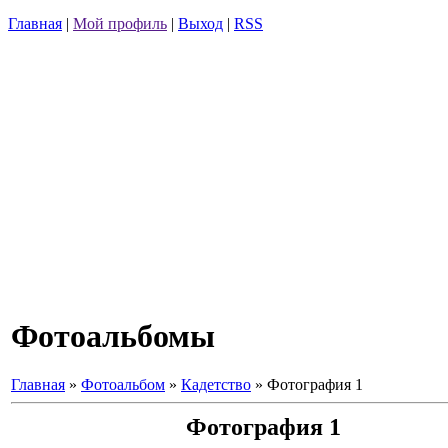
Главная
|
Мой профиль
|
Выход
|
RSS
Фотоальбомы
Главная
»
Фотоальбом
»
Кадетство
» Фотография 1
Фотография 1