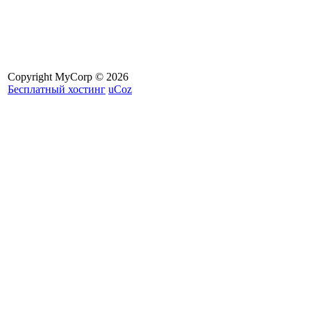
Copyright MyCorp © 2026
Бесплатный хостинг
uCoz