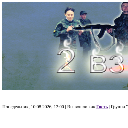
Понедельник, 10.08.2026, 12:00 | Вы вошли как
Гость
| Группа "