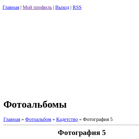
Главная
|
Мой профиль
|
Выход
|
RSS
Фотоальбомы
Главная
»
Фотоальбом
»
Кадетство
» Фотография 5
Фотография 5