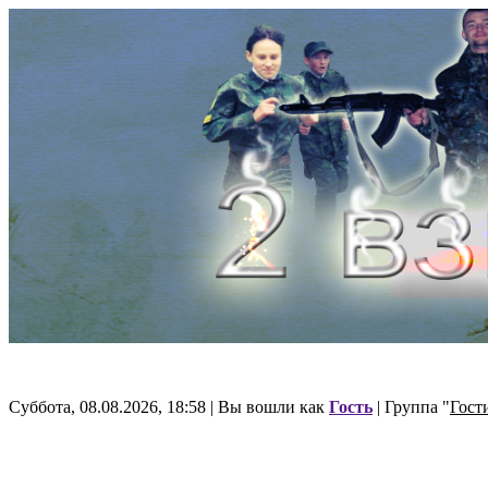
Суббота, 08.08.2026, 18:58 | Вы вошли как
Гость
| Группа "
Гост