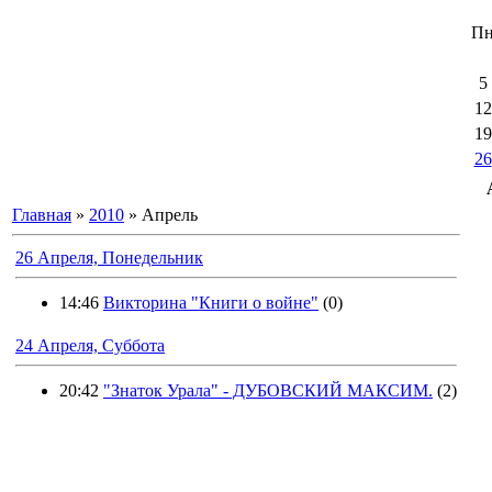
П
5
12
19
26
Главная
»
2010
»
Апрель
26 Апреля, Понедельник
14:46
Викторина "Книги о войне"
(0)
24 Апреля, Суббота
20:42
"Знаток Урала" - ДУБОВСКИЙ МАКСИМ.
(2)