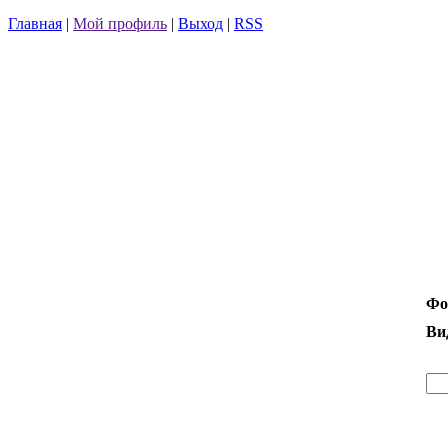
Главная
|
Мой профиль
|
Выход
|
RSS
Фо
Ви