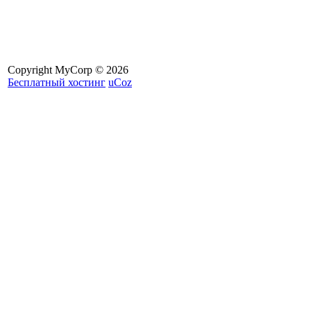
Copyright MyCorp © 2026
Бесплатный хостинг
uCoz