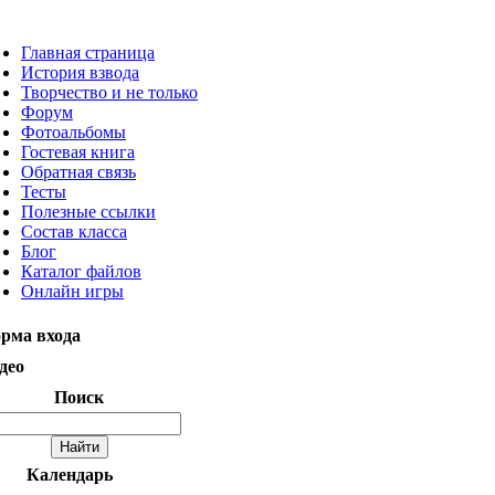
Главная страница
История взвода
Творчество и не только
Форум
Фотоальбомы
Гостевая книга
Обратная связь
Тесты
Полезные ссылки
Состав класса
Блог
Каталог файлов
Онлайн игры
рма входа
део
Поиск
Календарь