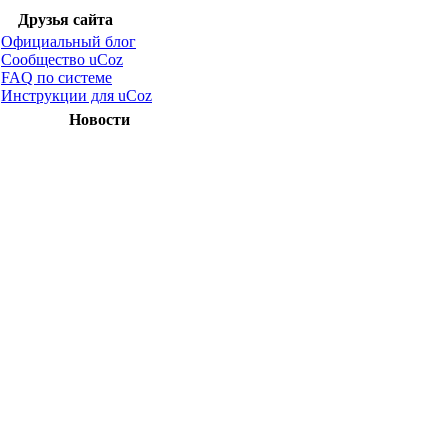
Друзья сайта
Официальный блог
Сообщество uCoz
FAQ по системе
Инструкции для uCoz
Новости