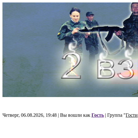
Четверг, 06.08.2026, 19:48 | Вы вошли как
Гость
| Группа "
Гости