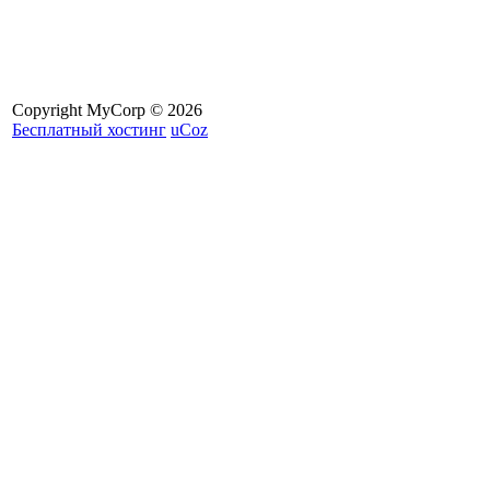
Copyright MyCorp © 2026
Бесплатный хостинг
uCoz