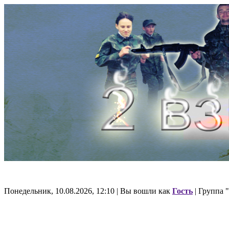
Понедельник, 10.08.2026, 12:10 | Вы вошли как
Гость
| Группа "