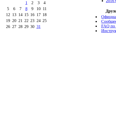
2016 
1
2
3
4
5
6
7
8
9
10
11
Друзь
12
13
14
15
16
17
18
Официа
19
20
21
22
23
24
25
Сообщес
FAQ по 
26
27
28
29
30
31
Инструк