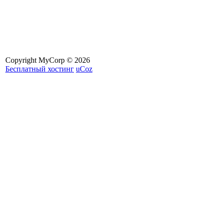
Copyright MyCorp © 2026
Бесплатный хостинг
uCoz