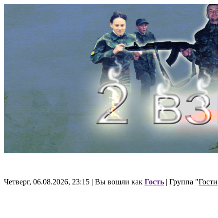
Четверг, 06.08.2026, 23:15 | Вы вошли как
Гость
| Группа "
Гости