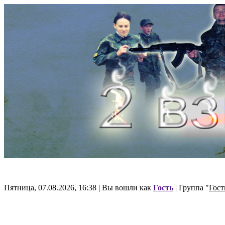
Пятница, 07.08.2026, 16:38 | Вы вошли как
Гость
| Группа "
Гост