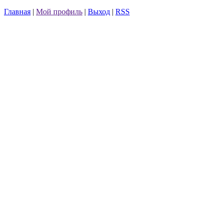
Главная
|
Мой профиль
|
Выход
|
RSS