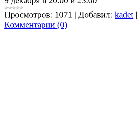
9 декабря в 20.00 и 23.00
Просмотров:
1071
|
Добавил:
kadet
|
Комментарии (0)