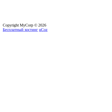
Copyright MyCorp © 2026
Бесплатный хостинг
uCoz